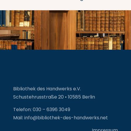
Bibliothek des Handwerks e.V.
Schustehrusstraße 20 • 10585 Berlin
Telefon: 030 – 6396 3049
Mail: info@bibliothek-des-handwerks.net
Impressum