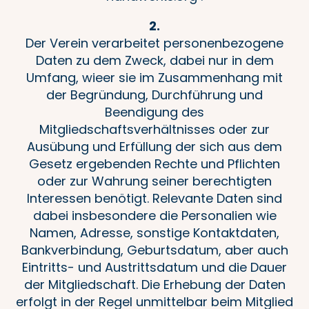
2.
Der Verein verarbeitet personenbezogene
Daten zu dem Zweck, dabei nur in dem
Umfang, wieer sie im Zusammenhang mit
der Begründung, Durchführung und
Beendigung des
Mitgliedschaftsverhältnisses oder zur
Ausübung und Erfüllung der sich aus dem
Gesetz ergebenden Rechte und Pflichten
oder zur Wahrung seiner berechtigten
Interessen benötigt. Relevante Daten sind
dabei insbesondere die Personalien wie
Namen, Adresse, sonstige Kontaktdaten,
Bankverbindung, Geburtsdatum, aber auch
Eintritts- und Austrittsdatum und die Dauer
der Mitgliedschaft. Die Erhebung der Daten
erfolgt in der Regel unmittelbar beim Mitglied