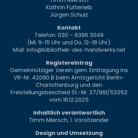
Kathrin Futterleib
Jürgen Schulz
Kontakt
Telefon: 030 – 6396 3049
(Mi. 9-15 Uhr und Do. 12-18 Uhr)
Mail:
info@bibliothek-des-handwerks.net
Registereintrag
Gemeinnütziger Verein gem. Eintragung ins
VR-Nr. 42090 B beim Amtsgericht Berlin-
Charlottenburg und den
Freistellungsbescheid St.-Nr. 27/661/52052
vom 16.12.2025
Inhaltlich verantwortlich
Timm Miersch, 1. Vorsitzender
Design und Umsetzung