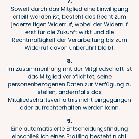
7.
Soweit durch das Mitglied eine Einwilligung
erteilt worden ist, besteht das Recht zum
jederzeitigen Widerruf, wobei der Widerruf
erst für die Zukunft wirkt und die
Rechtmäßigkeit der Verarbeitung bis zum
Widerruf davon unberührt bleibt.
8.
Im Zusammenhang mit der Mitgliedschaft ist
das Mitglied verpflichtet, seine
personenbezogenen Daten zur Verfügung zu
stellen, andernfalls das
Mitgliedschaftsverhältnis nicht eingegangen
oder aufrechterhalten werden kann.
9.
Eine automatisierte Entscheidungsfindung
einschließlich eines Profiling besteht nicht.