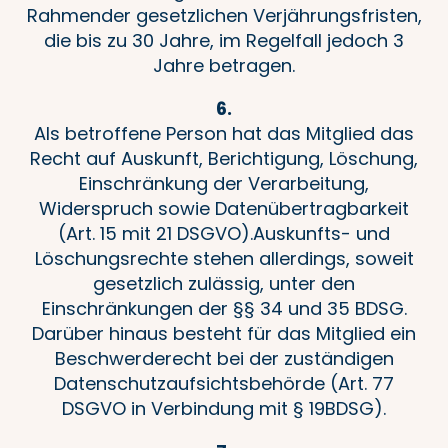
Rahmender gesetzlichen Verjährungsfristen,
die bis zu 30 Jahre, im Regelfall jedoch 3
Jahre betragen.
6.
Als betroffene Person hat das Mitglied das
Recht auf Auskunft, Berichtigung, Löschung,
Einschränkung der Verarbeitung,
Widerspruch sowie Datenübertragbarkeit
(Art. 15 mit 21 DSGVO).Auskunfts- und
Löschungsrechte stehen allerdings, soweit
gesetzlich zulässig, unter den
Einschränkungen der §§ 34 und 35 BDSG.
Darüber hinaus besteht für das Mitglied ein
Beschwerderecht bei der zuständigen
Datenschutzaufsichtsbehörde (Art. 77
DSGVO in Verbindung mit § 19BDSG).