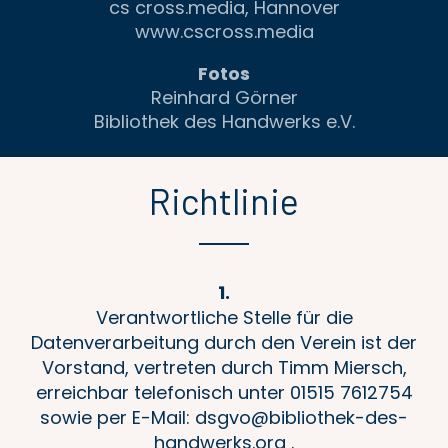
cs cross.media, Hannover
www.cscross.media
Fotos
Reinhard Görner
Bibliothek des Handwerks e.V.
Richtlinie
1.
Verantwortliche Stelle für die
Datenverarbeitung durch den Verein ist der
Vorstand, vertreten durch Timm Miersch,
erreichbar telefonisch unter 01515 7612754
sowie per E-Mail: dsgvo@bibliothek-des-
handwerks.org .