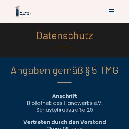
Datenschutz
Angaben gemäß § 5 TMG
Anschrift
Bibliothek des Handwerks e.V.
Schustehrusstraße 20
Vertreten durch den Vorstand
Timm Miersch