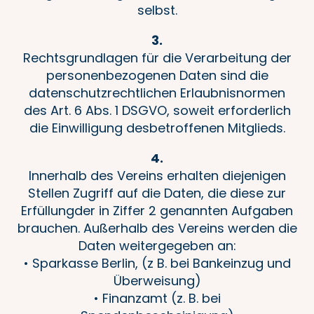
selbst.
3.
Rechtsgrundlagen für die Verarbeitung der
personenbezogenen Daten sind die
datenschutzrechtlichen Erlaubnisnormen
des Art. 6 Abs. 1 DSGVO, soweit erforderlich
die Einwilligung desbetroffenen Mitglieds.
4.
Innerhalb des Vereins erhalten diejenigen
Stellen Zugriff auf die Daten, die diese zur
Erfüllungder in Ziffer 2 genannten Aufgaben
brauchen. Außerhalb des Vereins werden die
Daten weitergegeben an:
• Sparkasse Berlin, (z B. bei Bankeinzug und
Überweisung)
• Finanzamt (z. B. bei