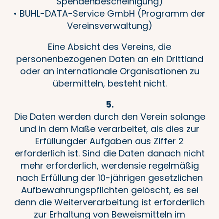
Spendenbescheinigung)
• BUHL-DATA-Service GmbH (Programm der
Vereinsverwaltung)
Eine Absicht des Vereins, die
personenbezogenen Daten an ein Drittland
oder an internationale Organisationen zu
übermitteln, besteht nicht.
5.
Die Daten werden durch den Verein solange
und in dem Maße verarbeitet, als dies zur
Erfüllungder Aufgaben aus Ziffer 2
erforderlich ist. Sind die Daten danach nicht
mehr erforderlich, werdensie regelmäßig
nach Erfüllung der 10-jährigen gesetzlichen
Aufbewahrungspflichten gelöscht, es sei
denn die Weiterverarbeitung ist erforderlich
zur Erhaltung von Beweismitteln im