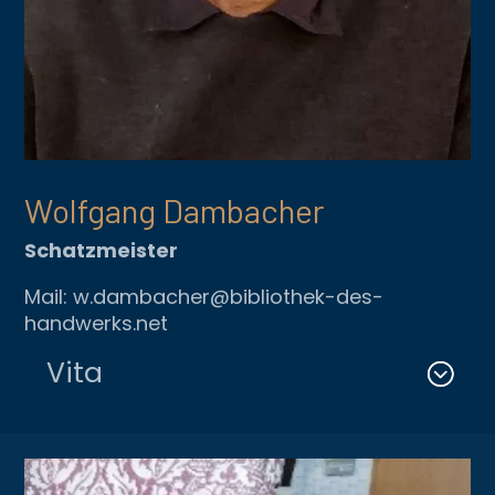
Wolfgang Dambacher
Schatzmeister
Mail: w.dambacher@bibliothek-des-
handwerks.net
Vita