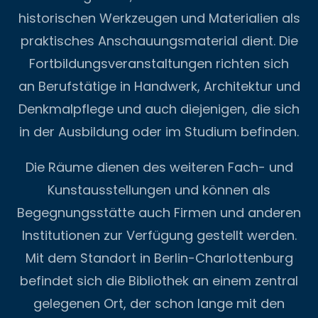
historischen Werkzeugen und Materialien als
praktisches Anschauungsmaterial dient. Die
Fortbildungsveranstaltungen richten sich
an Berufstätige in Handwerk, Architektur und
Denkmalpflege und auch diejenigen, die sich
in der Ausbildung oder im Studium befinden.
Die Räume dienen des weiteren Fach- und
Kunstausstellungen und können als
Begegnungsstätte auch Firmen und anderen
Institutionen zur Verfügung gestellt werden.
Mit dem Standort in Berlin-Charlottenburg
befindet sich die Bibliothek an einem zentral
gelegenen Ort, der schon lange mit den