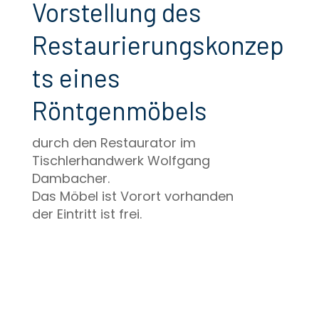
Vorstellung des
Restaurierungskonzep
ts eines
Röntgenmöbels
durch den Restaurator im
Tischlerhandwerk Wolfgang
Dambacher.
Das Möbel ist Vorort vorhanden
der Eintritt ist frei.