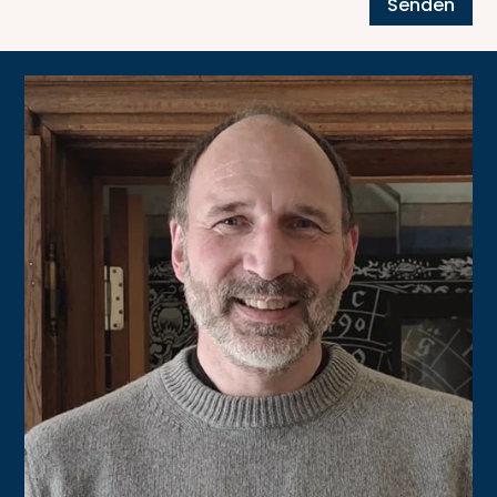
Senden