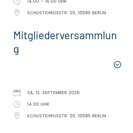
}
14:00 – 16:00 UHR

SCHUSTEHRUSSTR. 20, 10585 BERLIN
Mitgliederversammlun
g

SA, 12. SEPTEMBER 2026
}
14:00 UHR

SCHUSTEHRUSSTR. 20, 10585 BERLIN