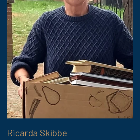
Ricarda Skibbe