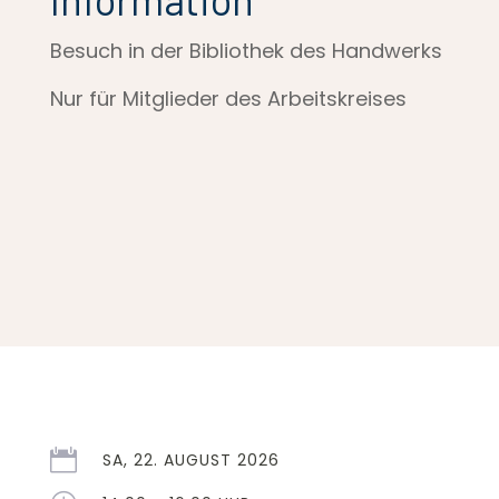
Besuch in der Bibliothek des Handwerks
Nur für Mitglieder des Arbeitskreises

SA, 22. AUGUST 2026