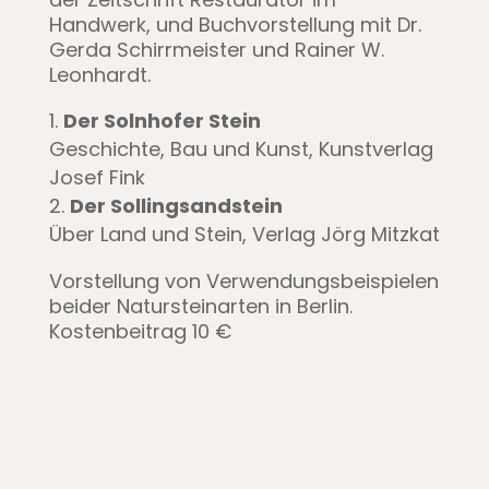
Handwerk, und Buchvorstellung mit Dr.
Gerda Schirrmeister und Rainer W.
Leonhardt.
Der Solnhofer Stein
Geschichte, Bau und Kunst, Kunstverlag
Josef Fink
Der Sollingsandstein
Über Land und Stein, Verlag Jörg Mitzkat
Vorstellung von Verwendungsbeispielen
beider Natursteinarten in Berlin.
Kostenbeitrag 10 €