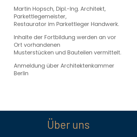
Martin Hopsch, Dipl.-Ing. Architekt,
Parkettlegemeister,
Restaurator im Parkettleger Handwerk.
Inhalte der Fortbildung werden an vor
Ort vorhandenen
Musterstücken und Bauteilen vermittelt.
Anmeldung über Architektenkammer
Berlin
Über uns