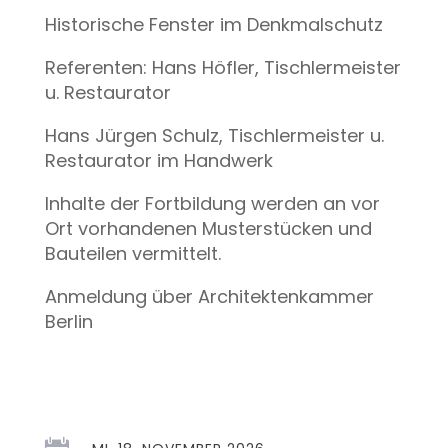
Historische Fenster im Denkmalschutz
Referenten: Hans Höfler, Tischlermeister
u. Restaurator
Hans Jürgen Schulz, Tischlermeister u.
Restaurator im Handwerk
Inhalte der Fortbildung werden an vor
Ort vorhandenen Musterstücken und
Bauteilen vermittelt.
Anmeldung über Architektenkammer
Berlin