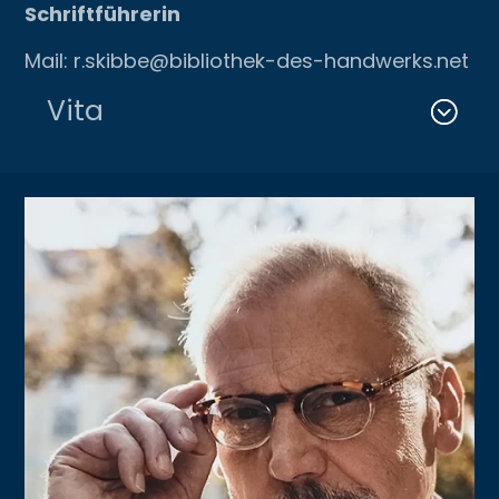
Schriftführerin
Mail: r.skibbe@bibliothek-des-handwerks.net
Vita