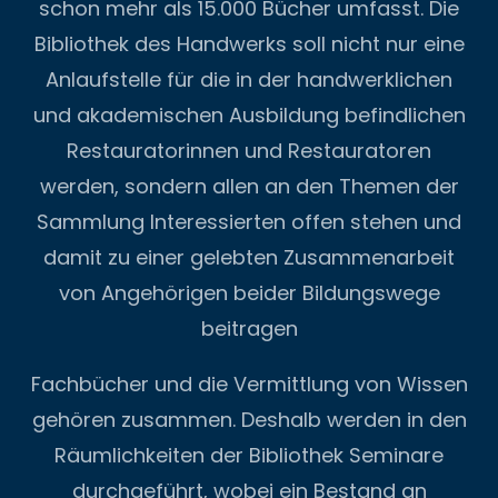
schon mehr als 15.000 Bücher umfasst. Die
Bibliothek des Handwerks soll nicht nur eine
Anlaufstelle für die in der handwerklichen
und akademischen Ausbildung befindlichen
Restauratorinnen und Restauratoren
werden, sondern allen an den Themen der
Sammlung Interessierten offen stehen und
damit zu einer gelebten Zusammenarbeit
von Angehörigen beider Bildungswege
beitragen
Fachbücher und die Vermittlung von Wissen
gehören zusammen. Deshalb werden in den
Räumlichkeiten der Bibliothek Seminare
durchgeführt, wobei ein Bestand an