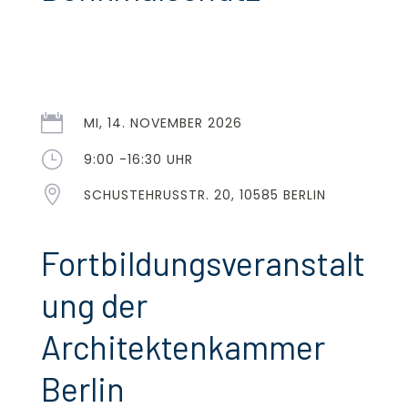

MI, 14. NOVEMBER 2026
}
9:00 -16:30 UHR

SCHUSTEHRUSSTR. 20, 10585 BERLIN
Fortbildungsveranstalt
ung der
Architektenkammer
Berlin