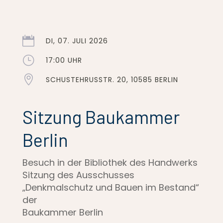

DI, 07. JULI 2026
}
17:00 UHR

SCHUSTEHRUSSTR. 20, 10585 BERLIN
Sitzung Baukammer
Berlin
Besuch in der Bibliothek des Handwerks
Sitzung des Ausschusses
„Denkmalschutz und Bauen im Bestand“
der
Baukammer Berlin