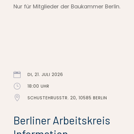
Nur für Mitglieder der Baukammer Berlin.

DI, 21. JULI 2026
}
18:00 UHR

SCHUSTEHRUSSTR. 20, 10585 BERLIN
Berliner Arbeitskreis
Information