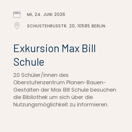

MI, 24. JUNI 2026

SCHUSTEHRUSSTR. 20, 10585 BERLIN
Exkursion Max Bill
Schule
20 Schüler/innen des
Oberstufenzentrum Planen-Bauen-
Gestalten der Max Bill Schule besuchen
die Bibliothek um sich über die
Nutzungsmöglichkeit zu informieren.