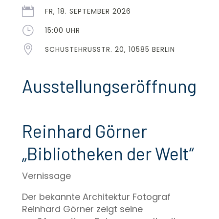

FR, 18. SEPTEMBER 2026
}
15:00 UHR

SCHUSTEHRUSSTR. 20, 10585 BERLIN
Ausstellungseröffnung
Reinhard Görner
„Bibliotheken der Welt“
Vernissage
Der bekannte Architektur Fotograf
Reinhard Görner zeigt seine