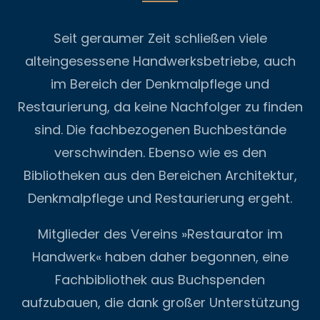
Seit geraumer Zeit schließen viele
alteingesessene Handwerksbetriebe, auch
im Bereich der Denkmalpflege und
Restaurierung, da keine Nachfolger zu finden
sind. Die fachbezogenen Buchbestände
verschwinden. Ebenso wie es den
Bibliotheken aus den Bereichen Architektur,
Denkmalpflege und Restaurierung ergeht.
Mitglieder des Vereins »Restaurator im
Handwerk« haben daher begonnen, eine
Fachbibliothek aus Buchspenden
aufzubauen, die dank großer Unterstützung