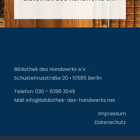
Bibliothek des Handwerks e.V.
Schustehrusstraße 20 • 10585 Berlin
Telefon: 030 – 6396 3049
Mail: info@bibliothek-des-handwerks.net
Impressum
Datenschutz