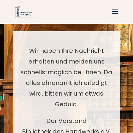
Wir haben Ihre Nachricht
erhalten und melden uns
schnellstmöglich bei Ihnen. Da
alles ehrenamtlich erledigt
wird, bitten wir um etwas
Geduld.
Der Vorstand
Bibliothek des Handwerks e.V.