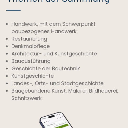
Handwerk, mit dem Schwerpunkt
baubezogenes Handwerk
Restaurierung
Denkmalpflege
Architektur- und Kunstgeschichte
Bauausführung
Geschichte der Bautechnik
Kunstgeschichte
Landes-, Orts- und Stadtgeschichte
Baugebundene Kunst, Malerei, Bildhauerei,
Schnitzwerk