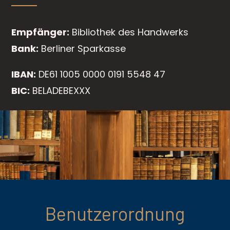
Empfänger:
Bibliothek des Handwerks
Bank:
Berliner Sparkasse
IBAN:
DE61 1005 0000 0191 5548 47
BIC:
BELADEBEXXX
Benutzerordnung