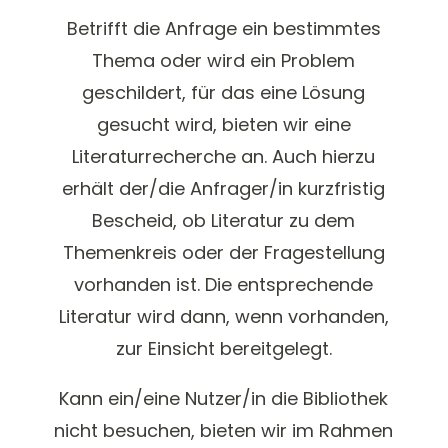
Betrifft die Anfrage ein bestimmtes
Thema oder wird ein Problem
geschildert, für das eine Lösung
gesucht wird, bieten wir eine
Literaturrecherche an. Auch hierzu
erhält der/die Anfrager/in kurzfristig
Bescheid, ob Literatur zu dem
Themenkreis oder der Fragestellung
vorhanden ist. Die entsprechende
Literatur wird dann, wenn vorhanden,
zur Einsicht bereitgelegt.
Kann ein/eine Nutzer/in die Bibliothek
nicht besuchen, bieten wir im Rahmen