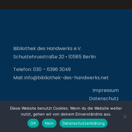
Bibliothek des Handwerks e.V.
Schustehrusstraße 20 • 10585 Berlin
Telefon: 030 – 6396 3049
Mail: info@bibliothek-des-handwerks.net
Impressum
Datenschutz
Diese Website benutzt Cookies. Wenn du die Website weiter
nutzt, gehen wir von deinem Einverständnis aus.
OK
Nein
Datenschutzerklärung