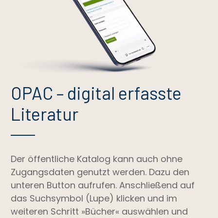
OPAC – digital erfasste
Literatur
Der öffentliche Katalog kann auch ohne
Zugangsdaten genutzt werden. Dazu den
unteren Button aufrufen. Anschließend auf
das Suchsymbol (Lupe) klicken und im
weiteren Schritt »Bücher« auswählen und