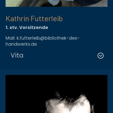
Kathrin Futterleib
1. stv. Vorsitzende
Mail: k.futterleib@bibliothek-des-
handwerks.de
Vita