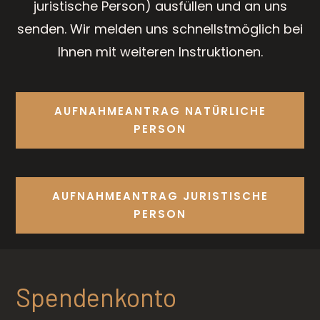
juristische Person) ausfüllen und an uns
senden. Wir melden uns schnellstmöglich bei
Ihnen mit weiteren Instruktionen.
AUFNAHMEANTRAG NATÜRLICHE
PERSON
AUFNAHMEANTRAG JURISTISCHE
PERSON
Spendenkonto