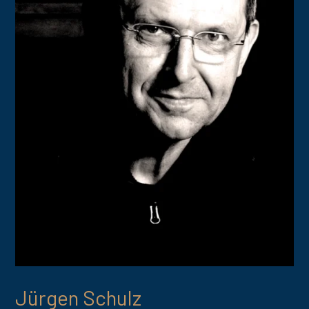
Jürgen Schulz