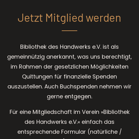
Jetzt Mitglied werden
Bibliothek des Handwerks e.V. ist als
gemeinnützig anerkannt, was uns berechtigt,
im Rahmen der gesetzlichen Möglichkeiten
Quittungen für finanzielle Spenden
auszustellen. Auch Buchspenden nehmen wir
gerne entgegen.
Für eine Mitgliedschaft im Verein »Bibliothek
des Handwerks e.V.« einfach das
entsprechende Formular (natürliche /