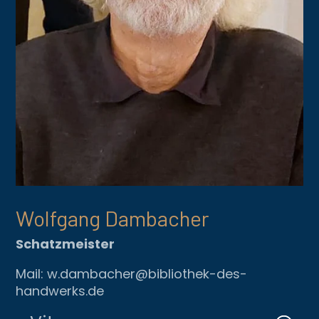
Wolfgang Dambacher
Schatzmeister
Mail: w.dambacher@bibliothek-des-
handwerks.de