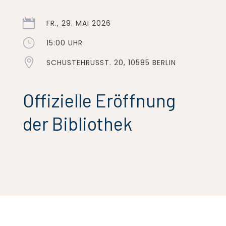

FR., 29. MAI 2026
}
15:00 UHR

SCHUSTEHRUSST. 20, 10585 BERLIN
Offizielle Eröffnung
der Bibliothek