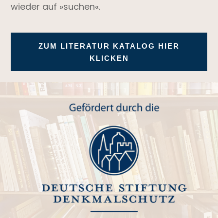
wieder auf »suchen«.
ZUM LITERATUR KATALOG HIER
KLICKEN