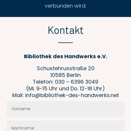
verbunden wird.
Kontakt
Bibliothek des Handwerks e.V.
Schustehrusstraße 20
10585 Berlin
Telefon: 030 – 6396 3049
(Mi. 9-15 Uhr und Do. 12-18 Uhr)
Mail: info@bibliothek-des-handwerks.net