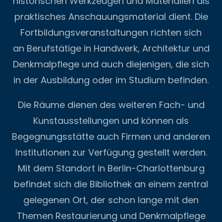
historischen Werkzeugen und Materialien als
praktisches Anschauungsmaterial dient. Die
Fortbildungsveranstaltungen richten sich
an Berufstätige in Handwerk, Architektur und
Denkmalpflege und auch diejenigen, die sich
in der Ausbildung oder im Studium befinden.
Die Räume dienen des weiteren Fach- und
Kunstausstellungen und können als
Begegnungsstätte auch Firmen und anderen
Institutionen zur Verfügung gestellt werden.
Mit dem Standort in Berlin-Charlottenburg
befindet sich die Bibliothek an einem zentral
gelegenen Ort, der schon lange mit den
Themen Restaurierung und Denkmalpflege