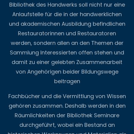
Bibliothek des Handwerks soll nicht nur eine
Anlaufstelle für die in der handwerklichen
und akademischen Ausbildung befindlichen
Restauratorinnen und Restauratoren
werden, sondern allen an den Themen der
Sammlung Interessierten offen stehen und
damit zu einer gelebten Zusammenarbeit
von Angehörigen beider Bildungswege
beitragen
Fachbücher und die Vermittlung von Wissen
gehören zusammen. Deshalb werden in den
Räumlichkeiten der Bibliothek Seminare
durchgeführt, wobei ein Bestand an