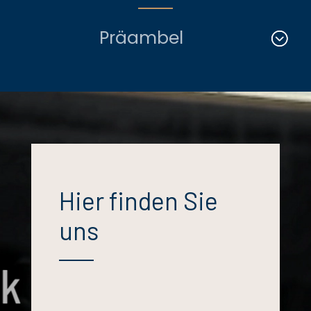
Präambel
Hier finden Sie
uns