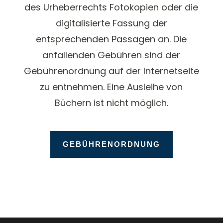
des Urheberrechts Fotokopien oder die
digitalisierte Fassung der
entsprechenden Passagen an. Die
anfallenden Gebühren sind der
Gebührenordnung auf der Internetseite
zu entnehmen. Eine Ausleihe von
Büchern ist nicht möglich.
GEBÜHRENORDNUNG