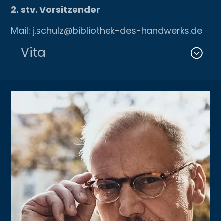
2. stv. Vorsitzender
Mail: j.schulz@bibliothek-des-handwerks.de
Vita