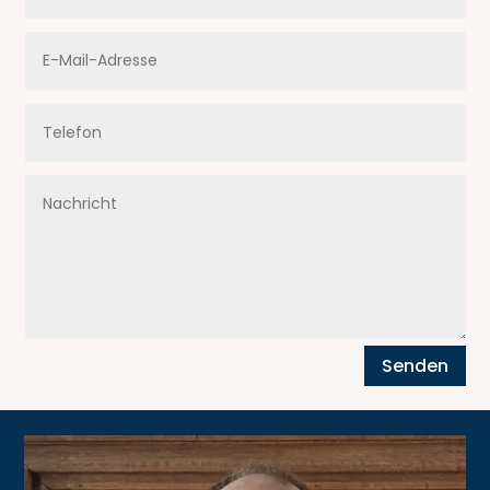
Senden