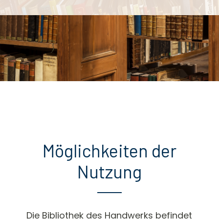
Möglichkeiten der
Nutzung
Die Bibliothek des Handwerks befindet