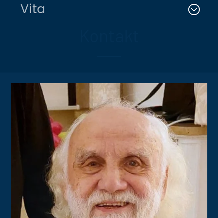
Vita
Kontakt