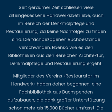
Seit geraumer Zeit schließen viele
alteingesessene Handwerksbetriebe, auch
im Bereich der Denkmalpflege und
Restaurierung, da keine Nachfolger zu finden
sind. Die fachbezogenen Buchbestände
verschwinden. Ebenso wie es den
Bibliotheken aus den Bereichen Architektur,
Denkmalpflege und Restaurierung ergeht.
Mitglieder des Vereins »Restaurator im
Handwerk« haben daher begonnen, eine
Fachbibliothek aus Buchspenden
aufzubauen, die dank großer Unterstützung
schon mehr als 15.000 Bücher umfasst. Die