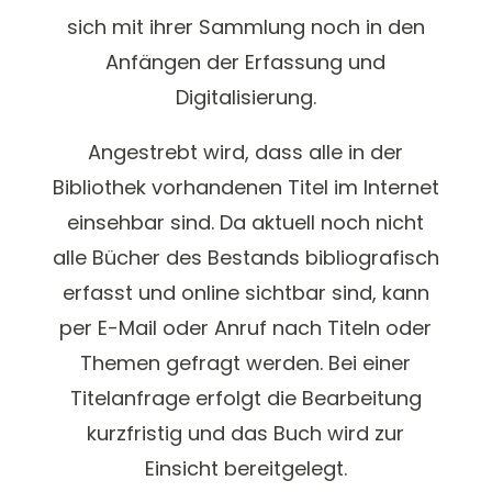
sich mit ihrer Sammlung noch in den
Anfängen der Erfassung und
Digitalisierung.
Angestrebt wird, dass alle in der
Bibliothek vorhandenen Titel im Internet
einsehbar sind. Da aktuell noch nicht
alle Bücher des Bestands bibliografisch
erfasst und online sichtbar sind, kann
per E-Mail oder Anruf nach Titeln oder
Themen gefragt werden. Bei einer
Titelanfrage erfolgt die Bearbeitung
kurzfristig und das Buch wird zur
Einsicht bereitgelegt.